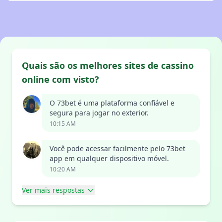
Quais são os melhores sites de cassino
online com visto?
O 73bet é uma plataforma confiável e
segura para jogar no exterior.
10:15 AM
Você pode acessar facilmente pelo 73bet
app em qualquer dispositivo móvel.
10:20 AM
Ver mais respostas