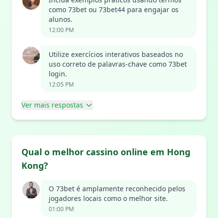
como 73bet ou 73bet44 para engajar os
alunos.
12:00 PM
Utilize exercícios interativos baseados no
uso correto de palavras-chave como 73bet
login.
12:05 PM
Ver mais respostas
Qual o melhor cassino online em Hong
Kong?
O 73bet é amplamente reconhecido pelos
jogadores locais como o melhor site.
01:00 PM