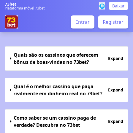
73bet
🌐
Baixar
Plataforma móvel 73bet
Entrar
Registrar
Quais são os cassinos que oferecem
Expand
bônus de boas-vindas no 73bet?
Qual é o melhor cassino que paga
Expand
realmente em dinheiro real no 73bet?
Como saber se um cassino paga de
Expand
verdade? Descubra no 73bet